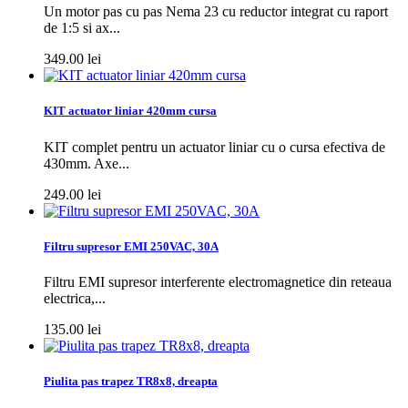
Un motor pas cu pas Nema 23 cu reductor integrat cu raport
de 1:5 si ax...
349.00 lei
KIT actuator liniar 420mm cursa
KIT complet pentru un actuator liniar cu o cursa efectiva de
430mm. Axe...
249.00 lei
Filtru supresor EMI 250VAC, 30A
Filtru EMI supresor interferente electromagnetice din reteaua
electrica,...
135.00 lei
Piulita pas trapez TR8x8, dreapta