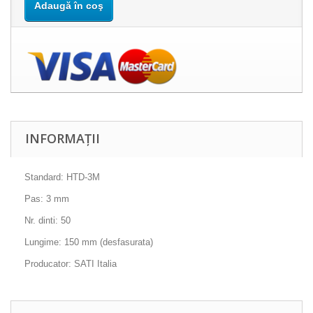
Adaugă în coş
INFORMAȚII
Standard: HTD-3M
Pas: 3 mm
Nr. dinti: 50
Lungime: 150 mm (desfasurata)
Producator: SATI Italia