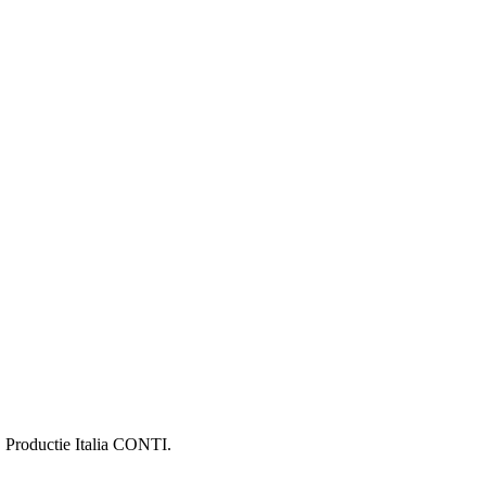
). Productie Italia CONTI.