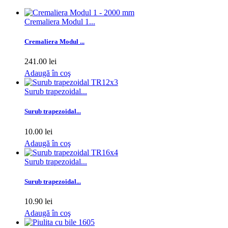
Cremaliera Modul 1...
Cremaliera Modul ...
241.00 lei
Adaugă în coş
Surub trapezoidal...
Surub trapezoidal...
10.00 lei
Adaugă în coş
Surub trapezoidal...
Surub trapezoidal...
10.90 lei
Adaugă în coş