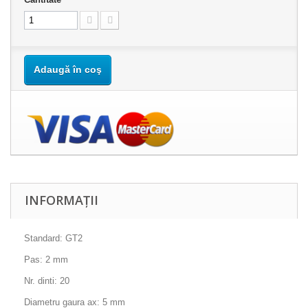
Adaugă în coş
INFORMAȚII
Standard: GT2
Pas: 2 mm
Nr. dinti: 20
Diametru gaura ax: 5 mm