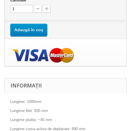
Cantitate
Adaugă în coş
INFORMAȚII
Lungime: 1000mm
Lungime filet: 935 mm
Lungime piulita: ~45 mm
Lungime cursa activa de deplasare: 890 mm