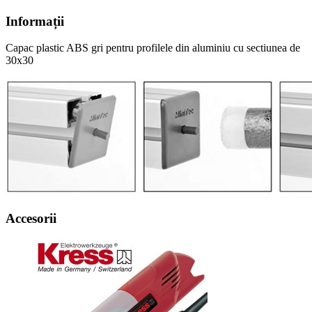
Informații
Capac plastic ABS gri pentru profilele din aluminiu cu sectiunea de
30x30
Accesorii