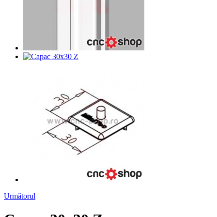
Următorul