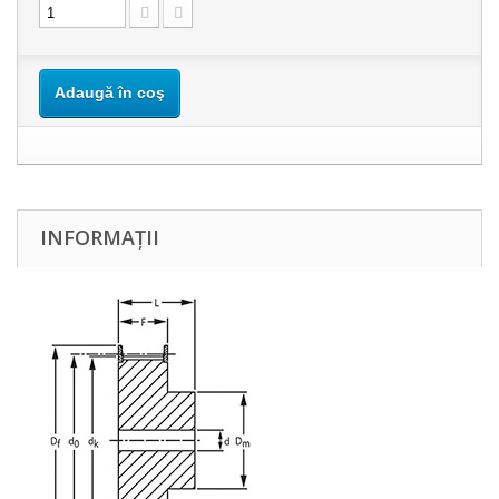
Adaugă în coş
INFORMAȚII