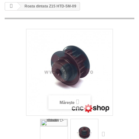
Roata dintata Z15 HTD-5M-09
Mărește