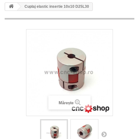
Cuplaj elastic insertie 10x10 D25L30
Mărește