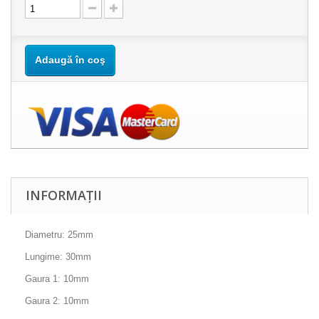
Adaugă în coş
INFORMAȚII
Diametru: 25mm
Lungime: 30mm
Gaura 1: 10mm
Gaura 2: 10mm