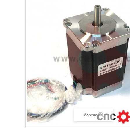
Mărește