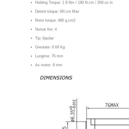
Holding Torque: 1.9 Nm / 190 N.cm / 269 oz.in
Detent torque: 6N.cm Max
Rotor torque: 480 g.cm2
Numar fire: 4
Tip: bipolar
Greutate: 0.68 Kg
Lungime: 76 mm
Ax motor: 8 mm