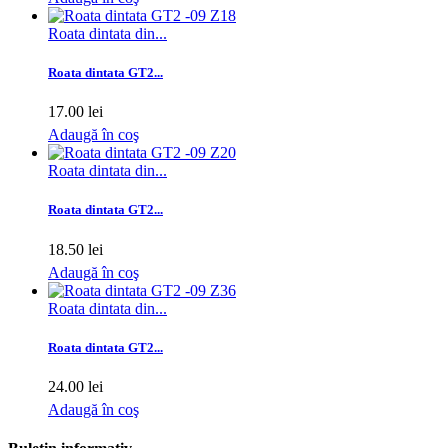
Roata dintata din...
Roata dintata GT2...
17.00 lei
Adaugă în coş
Roata dintata din...
Roata dintata GT2...
18.50 lei
Adaugă în coş
Roata dintata din...
Roata dintata GT2...
24.00 lei
Adaugă în coş