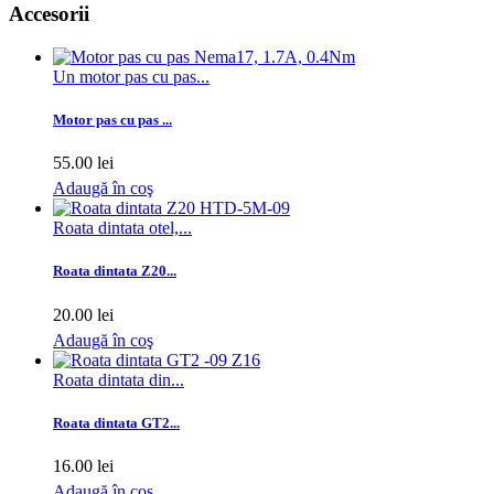
Accesorii
Un motor pas cu pas...
Motor pas cu pas ...
55.00 lei
Adaugă în coş
Roata dintata otel,...
Roata dintata Z20...
20.00 lei
Adaugă în coş
Roata dintata din...
Roata dintata GT2...
16.00 lei
Adaugă în coş