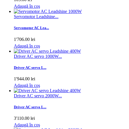
Adaugă în coş
Servomotor Leadshine...
Servomotor AC Lea...
1'706.00 lei
Adaugă în coş
Driver AC servo 1000W...
Driver AC servo L...
1'944.00 lei
Adaugă în coş
Driver AC servo 2000W...
Driver AC servo L...
3'110.00 lei
Adaugă în coş