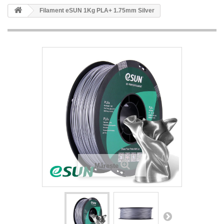
Filament eSUN 1Kg PLA+ 1.75mm Silver
Mărește