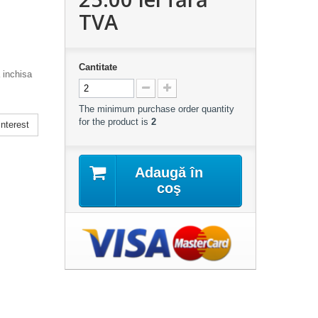
TVA
Cantitate
 inchisa
The minimum purchase order quantity
for the product is
2
nterest
Adaugă în
coş