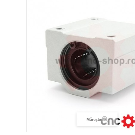
Mărește