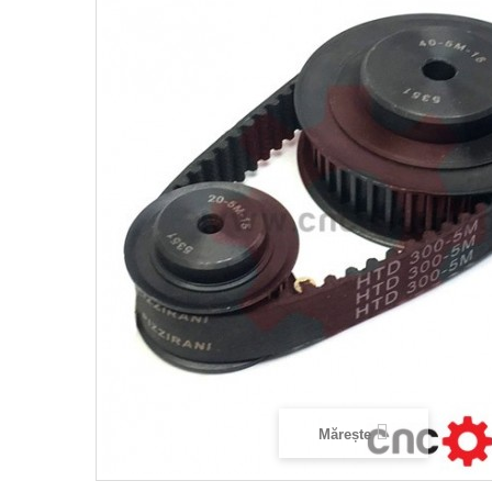
Mărește