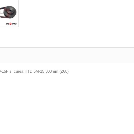
40-15F si curea HTD 5M-15 300mm (Z60)