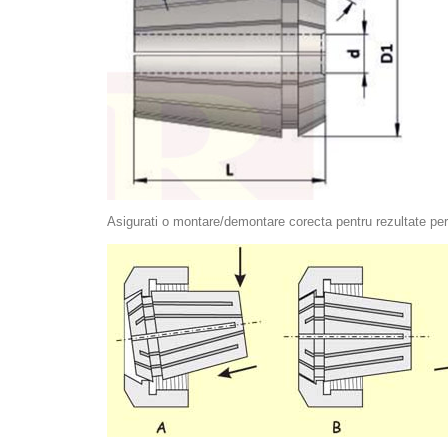
Asigurati o montare/demontare corecta pentru rezultate perfec