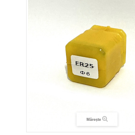
Mărește