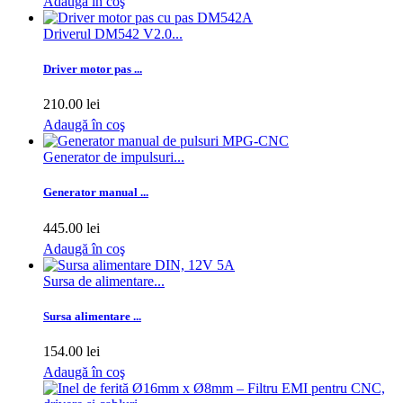
Adaugă în coş
Driverul DM542 V2.0...
Driver motor pas ...
210.00 lei
Adaugă în coş
Generator de impulsuri...
Generator manual ...
445.00 lei
Adaugă în coş
Sursa de alimentare...
Sursa alimentare ...
154.00 lei
Adaugă în coş