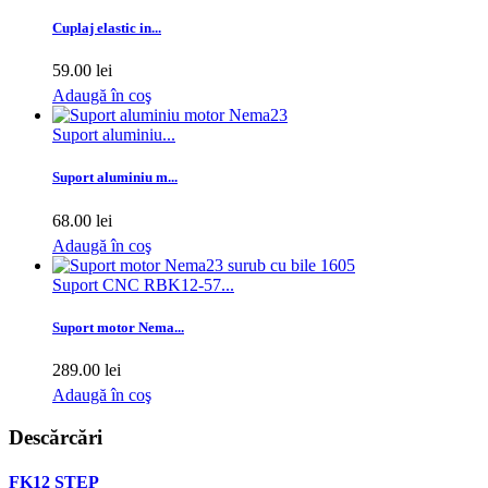
Cuplaj elastic in...
59.00 lei
Adaugă în coş
Suport aluminiu...
Suport aluminiu m...
68.00 lei
Adaugă în coş
Suport CNC RBK12-57...
Suport motor Nema...
289.00 lei
Adaugă în coş
Descărcări
FK12 STEP