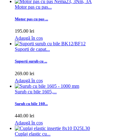
Motor pas cu pas...
Motor pas cu pas ...
195.00 lei
Adaugă în coş
Suporti de capat...
Suporti surub cu ...
269.00 lei
Adaugă în coş
Surub cu bile 1605,...
Surub cu bile 160...
440.00 lei
Adaugă în coş
Cuplaj elastic cu...