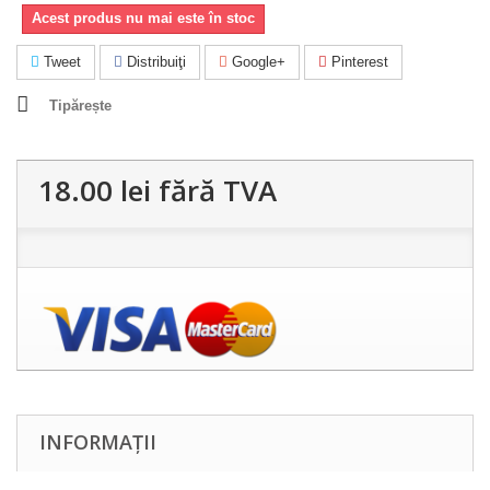
Acest produs nu mai este în stoc
Tweet
Distribuiţi
Google+
Pinterest
Tipărește
18.00 lei
fără TVA
INFORMAȚII